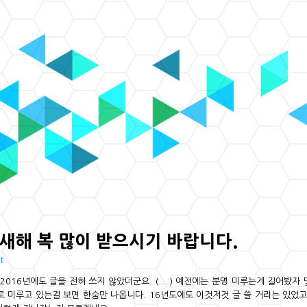
, 새해 복 많이 받으시기 바랍니다.
t
016년에도 글을 전혀 쓰지 않았더군요. (....) 예전에는 분명 미루는게 길어봤자 
 미루고 있는걸 보면 한숨만 나옵니다. 16년도에도 이것저것 글 쓸 거리는 있었고