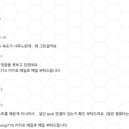
9
1:34
r/ api 속도가 너무느린데.. 왜 그런걸까요
11
댓글을 못보고 있었네요...
g778 카카오 메일로 메일 부탁드립니다.
r/
12
스트를 해본게 아니라서... 일단 ipv6 연결이 있는지 확인 부탁드려요. (일반 컴퓨터는
ung778 카카오 메일로 메일 부탁드립니다.