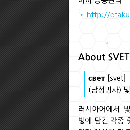
이하 공동관리
http://otaku
About SVET
[svet]
свет
(남성명사) 빛
러시아어에서 빛
빛에 담긴 각종 