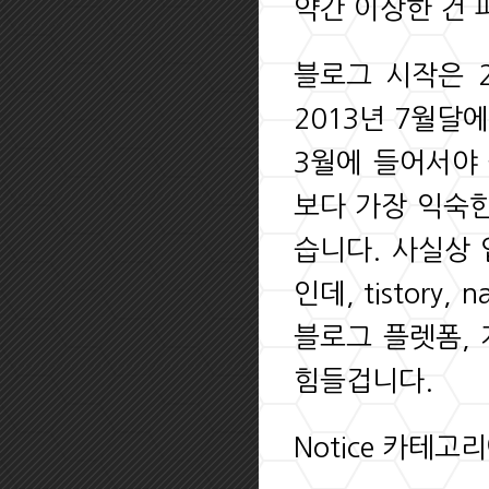
약간 이상한 건 
블로그 시작은 2
2013년 7월달에
3월에 들어서야 
보다 가장 익숙한
습니다. 사실상
인데, tistor
블로그 플렛폼,
힘들겁니다.
Notice 카테