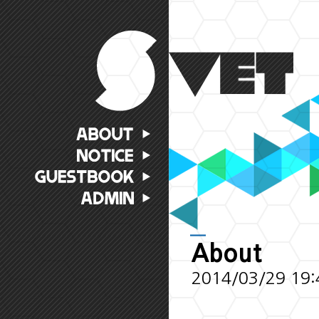
About
2014/03/29 19:40