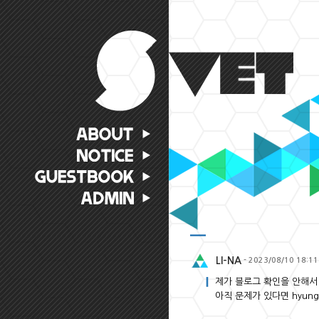
LI-NA
- 2023/08/10 18:11
제가 블로그 확인을 안해서 
아직 문제가 있다면 hyun