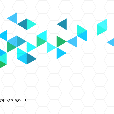
에 사람이 있어!!!!!